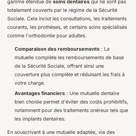
gamme étendue de
soins dentaires
qui ne sont pas
totalement couverts par le régime de la Sécurité
Sociale. Cela inclut les consultations, les traitements
courants, les prothèses, et certains soins spécialisés
comme l'orthodontie pour adultes.
Comparaison des remboursements
: La
mutuelle complète les remboursements de base
de la Sécurité Sociale, offrant ainsi une
couverture plus complète et réduisant les frais à
votre charge.
Avantages financiers
: Une mutuelle dentaire
bien choisie permet d'éviter des coûts prohibitifs,
notamment pour des traitements onéreux tels que
les implants dentaires.
En souscrivant à une mutuelle adaptée, via des