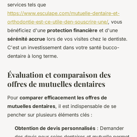
services tels que
https://www.esculape.com/mutuelle-dentaire-et-
orthodontie-est-ce-utile-den-souscrire-une/
, vous
bénéficiez d'une
protection financière
et d'une
sérénité accrue
lors de vos visites chez le dentiste.
C'est un investissement dans votre santé bucco-
dentaire à long terme.
Évaluation et comparaison des
offres de mutuelles dentaires
Pour
comparer efficacement les offres de
mutuelles dentaires
, il est indispensable de se
pencher sur plusieurs éléments clés :
Obtention de devis personnalisés
: Demander
des devis pour soins dentaires et mutuelle permet