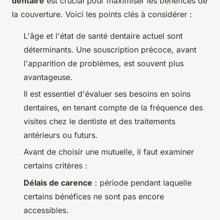
dentaire
est crucial pour maximiser les bénéfices de
la couverture. Voici les points clés à considérer :
L'âge et l'état de santé dentaire actuel sont
déterminants. Une souscription précoce, avant
l'apparition de problèmes, est souvent plus
avantageuse.
Il est essentiel d'évaluer ses besoins en soins
dentaires, en tenant compte de la fréquence des
visites chez le dentiste et des traitements
antérieurs ou futurs.
Avant de choisir une mutuelle, il faut examiner
certains critères :
Délais de carence
: période pendant laquelle
certains bénéfices ne sont pas encore
accessibles.