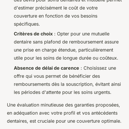
d'estimer précisément le coût de votre
couverture en fonction de vos besoins
spécifiques.
Critères de choix
: Opter pour une mutuelle
dentaire sans plafond de remboursement assure
une prise en charge étendue, particulièrement
utile pour les soins de longue durée ou coûteux.
Absence de délai de carence
: Choisissez une
offre qui vous permet de bénéficier des
remboursements dès la souscription, évitant ainsi
les périodes d'attente pour les soins urgents.
Une évaluation minutieuse des garanties proposées,
en adéquation avec votre profil et vos antécédents
dentaires, est cruciale pour une couverture optimale.