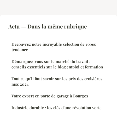
Actu — Dans la même rubrique
Découvrez notre incroyable sélection de robes
tendance
Démarquez-vous sur le marché du travail :
conseils essentiels sur le blog emploi et formation
Tout ce qu'il faut savoir sur les prix des croisières
msc 2024
Votre expert en porte de garage à Bourges
Industrie durable : les clés d'une révolution verte