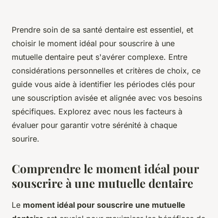
Prendre soin de sa santé dentaire est essentiel, et
choisir le moment idéal pour souscrire à une
mutuelle dentaire peut s'avérer complexe. Entre
considérations personnelles et critères de choix, ce
guide vous aide à identifier les périodes clés pour
une souscription avisée et alignée avec vos besoins
spécifiques. Explorez avec nous les facteurs à
évaluer pour garantir votre sérénité à chaque
sourire.
Comprendre le moment idéal pour
souscrire à une mutuelle dentaire
Le
moment idéal pour souscrire une mutuelle