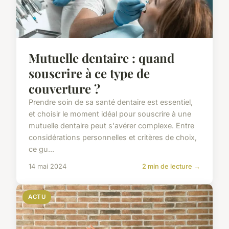
Mutuelle dentaire : quand
souscrire à ce type de
couverture ?
Prendre soin de sa santé dentaire est essentiel,
et choisir le moment idéal pour souscrire à une
mutuelle dentaire peut s'avérer complexe. Entre
considérations personnelles et critères de choix,
ce gu...
14 mai 2024
2 min de lecture →
ACTU