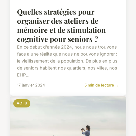
Quelles stratégies pour
organiser des ateliers de
mémoire et de stimulation
cognitive pour seniors ?
En ce début d'année 2024, nous nous trouvons
face à une réalité que nous ne pouvons ignorer :
le vieillissement de la population. De plus en plus
de seniors habitent nos quartiers, nos villes, nos
EHP...
17 janvier 2024
5 min de lecture →
ACTU