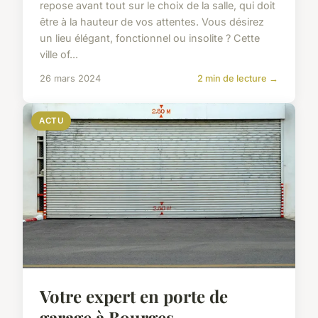
repose avant tout sur le choix de la salle, qui doit
être à la hauteur de vos attentes. Vous désirez
un lieu élégant, fonctionnel ou insolite ? Cette
ville of...
26 mars 2024
2 min de lecture →
ACTU
Votre expert en porte de
garage à Bourges