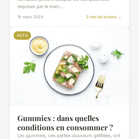
requises par le marc...
15 mars 2024
2 min de lecture →
ACTU
Gummies : dans quelles
conditions en consommer ?
Les gummies, ces petites douceurs gélifiées, ont