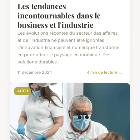
Les tendances
incontournables dans le
business et l'industrie
Les évolutions récentes du secteur des affaires
et de l'industrie ne peuvent être ignorées.
L'innovation financière et numérique transforme
en profondeur le paysage économique. Des
solutions durables ...
11 décembre 2024
4 min de lecture →
ACTU