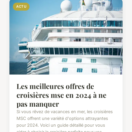
ACTU
Les meilleures offres de
croisières msc en 2024 à ne
pas manquer
Si vous rêvez de vacances en mer, les croisières
MSC offrent une variété d'options attrayantes
pour 2024. Voici un guide détaillé pour vous
aider à choisir la croisière parfaite pour vos