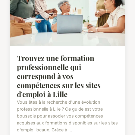
Trouvez une formation
professionnelle qui
correspond à vos
compétences sur les sites
d'emploi à Lille
Vous êtes à la recherche d'une évolution
professionnelle à Lille ? Ce guide est votre
boussole pour associer vos compétences
acquises aux formations disponibles sur les sites
d'emploi locaux. Grâce à ...