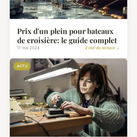
Prix d'un plein pour bateaux
de croisière: le guide complet
17 mai 2024
2 min de lecture →
ACTU