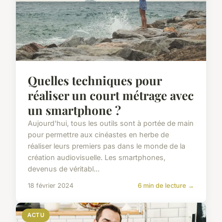
Quelles techniques pour
réaliser un court métrage avec
un smartphone ?
Aujourd'hui, tous les outils sont à portée de main
pour permettre aux cinéastes en herbe de
réaliser leurs premiers pas dans le monde de la
création audiovisuelle. Les smartphones,
devenus de véritabl...
18 février 2024
6 min de lecture →
ACTU