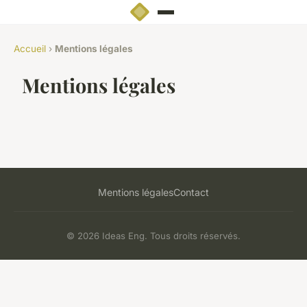
Accueil
›
Mentions légales
Mentions légales
Mentions légales
Contact
© 2026 Ideas Eng. Tous droits réservés.