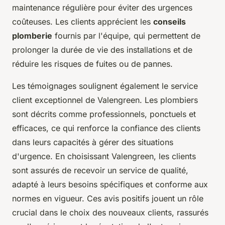
maintenance régulière pour éviter des urgences
coûteuses. Les clients apprécient les
conseils
plomberie
fournis par l'équipe, qui permettent de
prolonger la durée de vie des installations et de
réduire les risques de fuites ou de pannes.
Les témoignages soulignent également le service
client exceptionnel de Valengreen. Les plombiers
sont décrits comme professionnels, ponctuels et
efficaces, ce qui renforce la confiance des clients
dans leurs capacités à gérer des situations
d'urgence. En choisissant Valengreen, les clients
sont assurés de recevoir un service de qualité,
adapté à leurs besoins spécifiques et conforme aux
normes en vigueur. Ces avis positifs jouent un rôle
crucial dans le choix des nouveaux clients, rassurés