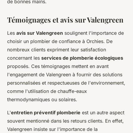
de bonnes mains.
Témoignages et avis sur Valengreen
Les
avis sur Valengreen
soulignent l'importance de
choisir un plombier de confiance à Orchies. De
nombreux clients expriment leur satisfaction
concernant les
services de plomberie écologiques
proposés. Ces témoignages mettent en avant
l'engagement de Valengreen à fournir des solutions
personnalisées et respectueuses de l'environnement,
comme l'utilisation de chauffe-eaux
thermodynamiques ou solaires.
L'
entretien préventif plomberie
est un autre aspect
souvent mentionné dans les retours clients. En effet,
Valengreen insiste sur l'importance de la