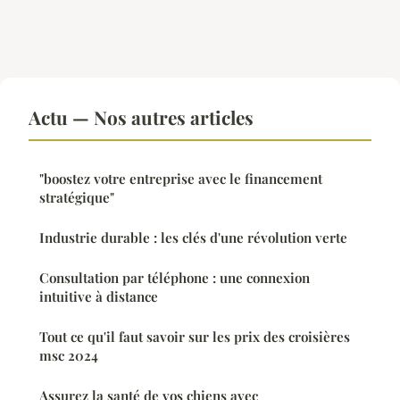
Actu — Nos autres articles
"boostez votre entreprise avec le financement
stratégique"
Industrie durable : les clés d'une révolution verte
Consultation par téléphone : une connexion
intuitive à distance
Tout ce qu'il faut savoir sur les prix des croisières
msc 2024
Assurez la santé de vos chiens avec