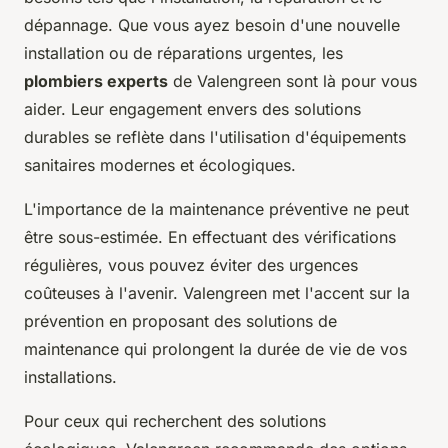
dépannage. Que vous ayez besoin d'une nouvelle
installation ou de réparations urgentes, les
plombiers experts
de Valengreen sont là pour vous
aider. Leur engagement envers des solutions
durables se reflète dans l'utilisation d'équipements
sanitaires modernes et écologiques.
L'importance de la maintenance préventive ne peut
être sous-estimée. En effectuant des vérifications
régulières, vous pouvez éviter des urgences
coûteuses à l'avenir. Valengreen met l'accent sur la
prévention en proposant des solutions de
maintenance qui prolongent la durée de vie de vos
installations.
Pour ceux qui recherchent des solutions