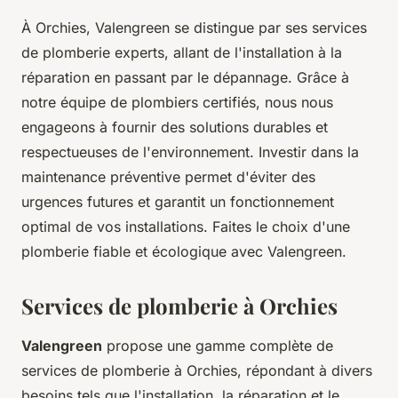
À Orchies, Valengreen se distingue par ses services
de plomberie experts, allant de l'installation à la
réparation en passant par le dépannage. Grâce à
notre équipe de plombiers certifiés, nous nous
engageons à fournir des solutions durables et
respectueuses de l'environnement. Investir dans la
maintenance préventive permet d'éviter des
urgences futures et garantit un fonctionnement
optimal de vos installations. Faites le choix d'une
plomberie fiable et écologique avec Valengreen.
Services de plomberie à Orchies
Valengreen
propose une gamme complète de
services de plomberie à Orchies, répondant à divers
besoins tels que l'installation, la réparation et le