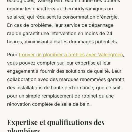
écologiques, Valengreen recommande des options
comme les chauffe-eaux thermodynamiques ou
solaires, qui réduisent la consommation d'énergie.
En cas de problème, leur service de dépannage
rapide garantit une intervention en moins de 24
heures, minimisant ainsi les dommages potentiels.
Pour
trouver un plombier à orchies avec Valengreen
,
vous pouvez compter sur leur expertise et leur
engagement à fournir des solutions de qualité. Leur
collaboration avec des marques renommées garantit
des installations de haute performance, que ce soit
pour un simple remplacement de robinet ou une
rénovation complète de salle de bain.
Expertise et qualifications des
plombiers