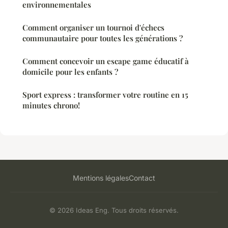
environnementales
Comment organiser un tournoi d'échecs
communautaire pour toutes les générations ?
Comment concevoir un escape game éducatif à
domicile pour les enfants ?
Sport express : transformer votre routine en 15
minutes chrono!
Mentions légales
Contact
© 2026 Ideas Eng. Tous droits réservés.