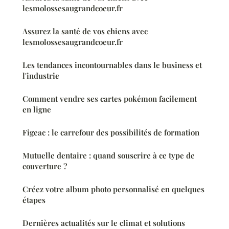
lesmolossesaugrandcoeur.fr
Assurez la santé de vos chiens avec
lesmolossesaugrandcoeur.fr
Les tendances incontournables dans le business et
l'industrie
Comment vendre ses cartes pokémon facilement
en ligne
Figeac : le carrefour des possibilités de formation
Mutuelle dentaire : quand souscrire à ce type de
couverture ?
Créez votre album photo personnalisé en quelques
étapes
Dernières actualités sur le climat et solutions