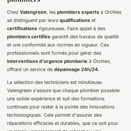
Chez
Valengreen
, les
plombiers experts
à Orchies
se distinguent par leurs
qualifications
et
certifications
rigoureuses. Faire appel à des
plombiers certifiés
garantit des travaux de qualité
et une conformité aux normes en vigueur. Ces
professionnels sont formés pour gérer des
interventions d'urgence plomberie
à Orchies,
offrant un service de
dépannage 24h/24
.
La sélection des techniciens est minutieuse.
Valengreen s'assure que chaque plombier possède
une solide expérience et suit des formations
continues pour rester à la pointe des innovations
technologiques. Cela permet d'assurer des
réparations efficaces et durables, que ce soit pour